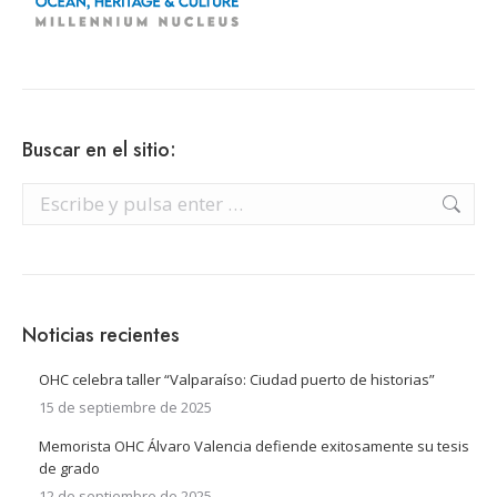
Buscar en el sitio:
Buscar:
Noticias recientes
OHC celebra taller “Valparaíso: Ciudad puerto de historias”
15 de septiembre de 2025
Memorista OHC Álvaro Valencia defiende exitosamente su tesis
de grado
12 de septiembre de 2025