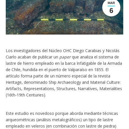
MAR
6
Los investigadores del Núcleo OHC Diego Carabias y Nicolás
Ciarlo acaban de publicar un
paper
que analiza el sistema de
lastre de hierro empleado en la barca Infatigable de la Armada
de Chile, hundida en el puerto de Valparaíso en 1855. El
artículo forma parte de un número especial de la revista
Heritage, denominado Ship Archaeology and Material Culture:
Artifacts, Representations, Structures, Narratives, Materialities
(16th-19th Centuries).
Este estudio es novedoso porque aborda mediante técnicas
arqueométricas (análisis metalográficos) un tipo de lastre
empleado en veleros (en combinación con lastre de piedra)