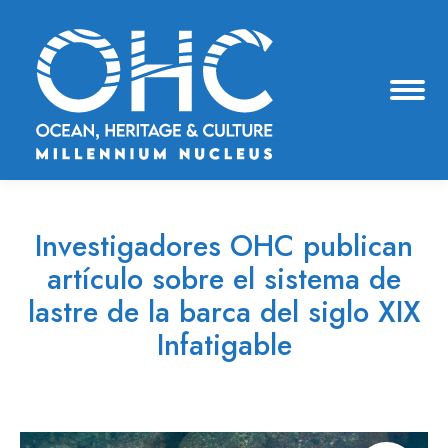
Investigadores OHC publican
artículo sobre el sistema de
lastre de la barca del siglo XIX
Infatigable
Estás aquí: