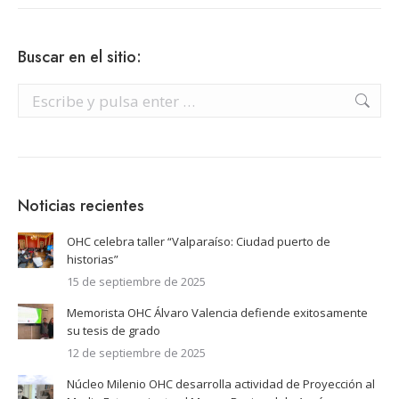
Buscar en el sitio:
Buscar:
Noticias recientes
OHC celebra taller “Valparaíso: Ciudad puerto de
historias”
15 de septiembre de 2025
Memorista OHC Álvaro Valencia defiende exitosamente
su tesis de grado
12 de septiembre de 2025
Núcleo Milenio OHC desarrolla actividad de Proyección al