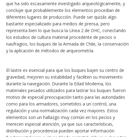
que ha sido escasamente investigado arqueológicamente, y
concluye que probablemente los elementos procedían de
diferentes lugares de producción. Puede ser quizás algo
bastante especializado para medios de prensa, pero
representa bien lo que busca la Línea 2 de OHC, conectando
los estudios de cultura material procedente de pecios o
naufragios, los buques de la Armada de Chile, la conservación
y la aplicación de métodos de arqueometría.
El lastre es esencial para que los buques bajen su centro de
gravedad, mejoren su estabilidad y faciliten su movimiento
durante la navegación. Durante la Edad Moderna, los
materiales pesados utilizados para lastrar los buques fueron
motivo de especial preocupación tanto para las autoridades
como para los armadores, sometidos a un control, una
regulación y una normalización cada vez mayores. Estos
elementos son un hallazgo muy común en los pecios y
merecen especial atención, ya que sus características,
distribución y procedencia pueden aportar información