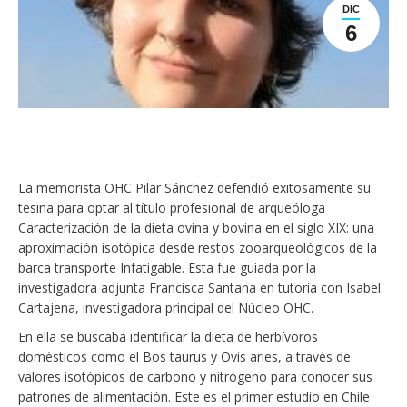
DIC
6
La memorista OHC Pilar Sánchez defendió exitosamente su
tesina para optar al título profesional de arqueóloga
Caracterización de la dieta ovina y bovina en el siglo XIX: una
aproximación isotópica desde restos zooarqueológicos de la
barca transporte Infatigable. Esta fue guiada por la
investigadora adjunta Francisca Santana en tutoría con Isabel
Cartajena, investigadora principal del Núcleo OHC.
En ella se buscaba identificar la dieta de herbívoros
domésticos como el Bos taurus y Ovis aries, a través de
valores isotópicos de carbono y nitrógeno para conocer sus
patrones de alimentación. Este es el primer estudio en Chile