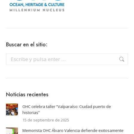
Buscar en el sitio:
Buscar:
Noticias recientes
OHC celebra taller “Valparaíso: Ciudad puerto de
historias”
15 de septiembre de 2025
Memorista OHC Álvaro Valencia defiende exitosamente