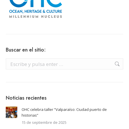
Buscar en el sitio:
Buscar:
Noticias recientes
OHC celebra taller “Valparaíso: Ciudad puerto de
historias”
15 de septiembre de 2025