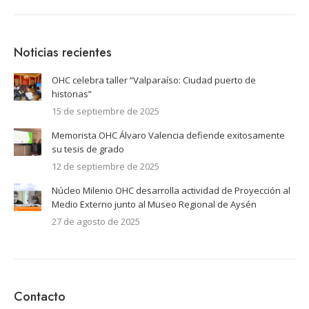
Noticias recientes
OHC celebra taller “Valparaíso: Ciudad puerto de
historias”
15 de septiembre de 2025
Memorista OHC Álvaro Valencia defiende exitosamente
su tesis de grado
12 de septiembre de 2025
Núcleo Milenio OHC desarrolla actividad de Proyección al
Medio Externo junto al Museo Regional de Aysén
27 de agosto de 2025
Contacto