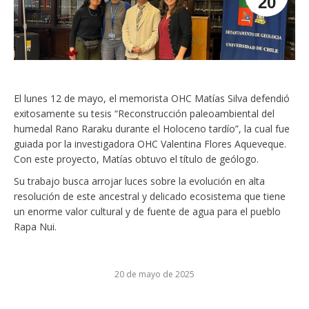
20
El lunes 12 de mayo, el memorista OHC Matías Silva defendió
exitosamente su tesis “Reconstrucción paleoambiental del
humedal Rano Raraku durante el Holoceno tardío”, la cual fue
guiada por la investigadora OHC Valentina Flores Aqueveque.
Con este proyecto, Matías obtuvo el título de geólogo.
Su trabajo busca arrojar luces sobre la evolución en alta
resolución de este ancestral y delicado ecosistema que tiene
un enorme valor cultural y de fuente de agua para el pueblo
Rapa Nui.
20 de mayo de 2025