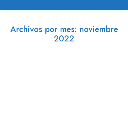
Archivos por mes:
noviembre
2022
Estás aquí: