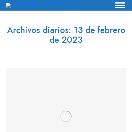
Archivos diarios:
13 de febrero
de 2023
Estás aquí: