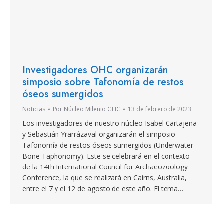
Investigadores OHC organizarán
simposio sobre Tafonomía de restos
óseos sumergidos
Noticias
Por
Núcleo Milenio OHC
13 de febrero de 2023
Los investigadores de nuestro núcleo Isabel Cartajena
y Sebastián Yrarrázaval organizarán el simposio
Tafonomía de restos óseos sumergidos (Underwater
Bone Taphonomy). Este se celebrará en el contexto
de la 14th International Council for Archaeozoology
Conference, la que se realizará en Cairns, Australia,
entre el 7 y el 12 de agosto de este año. El tema…