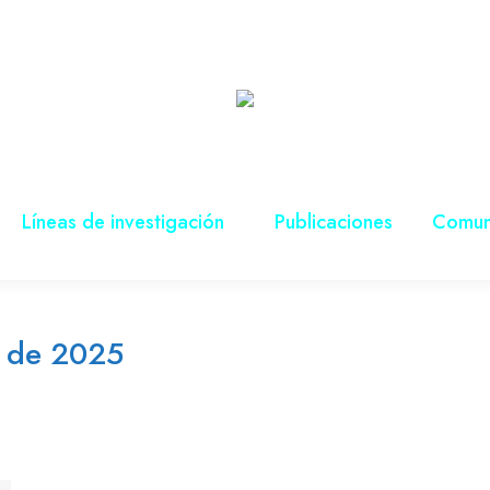
Líneas de investigación
Publicaciones
Comun
o de 2025